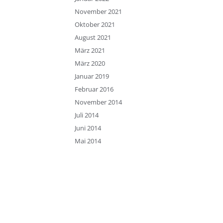
November 2021
Oktober 2021
August 2021
März 2021
März 2020
Januar 2019
Februar 2016
November 2014
Juli 2014
Juni 2014
Mai 2014