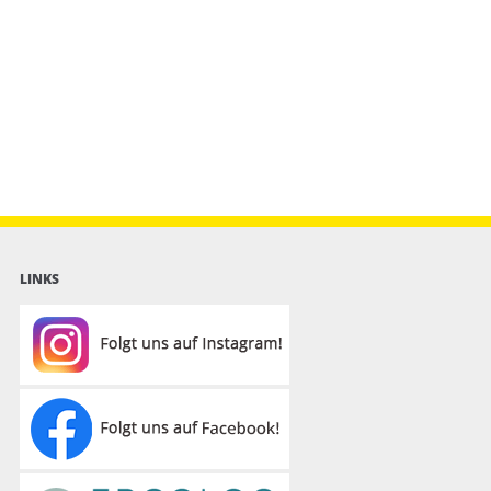
LINKS