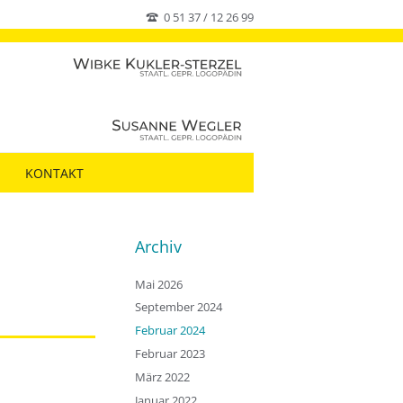
0 51 37 / 12 26 99
KONTAKT
Archiv
Mai 2026
September 2024
Februar 2024
Februar 2023
März 2022
Januar 2022